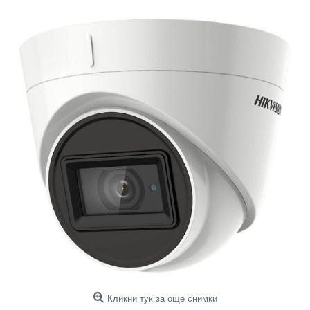
Кликни тук за още снимки