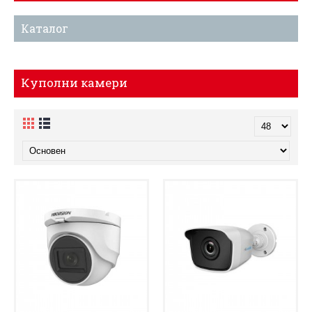
Каталог
Куполни камери