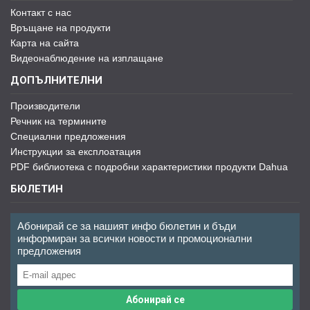
Контакт с нас
Връщане на продукти
Карта на сайта
Видеонаблюдение на изплащане
ДОПЪЛНИТЕЛНИ
Производители
Речник на термините
Специални предложения
Инструкции за експлоатация
PDF библиотека с подробни характеристики продукти Dahua
БЮЛЕТИН
Абонирай се за нашият инфо бюлетин и бъди
информиран за всички новости и промоционални
предложения
Абонирай се