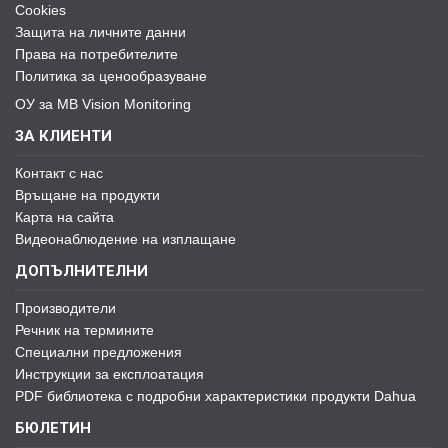
Cookies
Защита на личните данни
Права на потребителите
Политика за ценообразуване
ОУ за MB Vision Monitoring
ЗА КЛИЕНТИ
Контакт с нас
Връщане на продукти
Карта на сайта
Видеонаблюдение на изплащане
ДОПЪЛНИТЕЛНИ
Производители
Речник на термините
Специални предложения
Инструкции за експлоатация
PDF библиотека с подробни характеристики продукти Dahua
БЮЛЕТИН