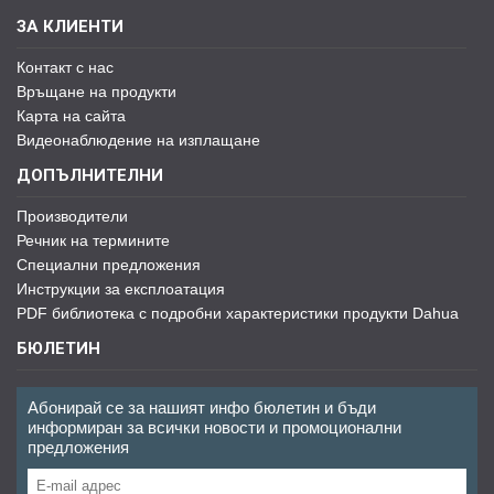
ЗА КЛИЕНТИ
Контакт с нас
Връщане на продукти
Карта на сайта
Видеонаблюдение на изплащане
ДОПЪЛНИТЕЛНИ
Производители
Речник на термините
Специални предложения
Инструкции за експлоатация
PDF библиотека с подробни характеристики продукти Dahua
БЮЛЕТИН
Абонирай се за нашият инфо бюлетин и бъди
информиран за всички новости и промоционални
предложения