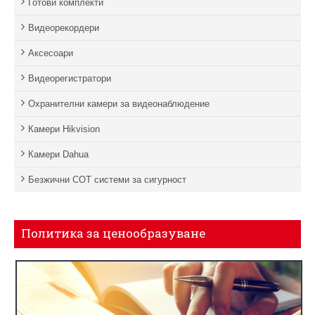
Готови комплекти
Видеорекордери
Аксесоари
Видеорегистратори
Охранителни камери за видеонаблюдение
Камери Hikvision
Камери Dahua
Безжични СОТ системи за сигурност
Политика за ценообразуване