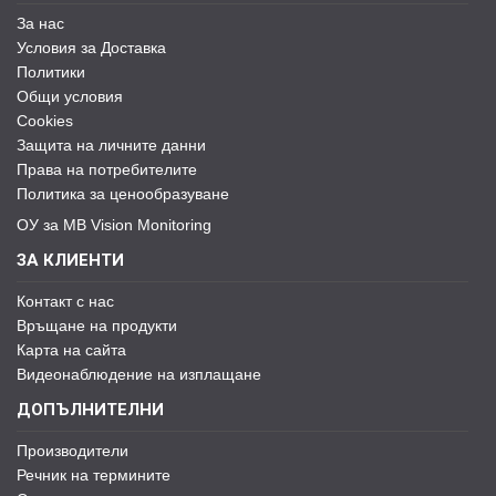
За нас
Условия за Доставка
Политики
Общи условия
Cookies
Защита на личните данни
Права на потребителите
Политика за ценообразуване
ОУ за MB Vision Monitoring
ЗА КЛИЕНТИ
Контакт с нас
Връщане на продукти
Карта на сайта
Видеонаблюдение на изплащане
ДОПЪЛНИТЕЛНИ
Производители
Речник на термините