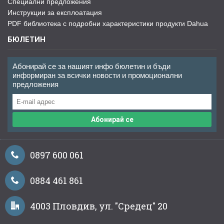
Специални предложения
Инструкции за експлоатация
PDF библиотека с подробни характеристики продукти Dahua
БЮЛЕТИН
Абонирай се за нашият инфо бюлетин и бъди
информиран за всички новости и промоционални
предложения
Абонирай се
0897 600 061
0884 461 861
4003 Пловдив, ул. "Средец" 20