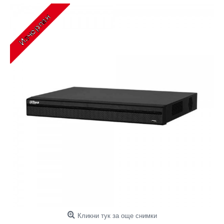
Кликни тук за още снимки