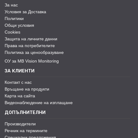
За нас
Условия за Доставка
Политики
Общи условия
Cookies
Защита на личните данни
Права на потребителите
Политика за ценообразуване
ОУ за MB Vision Monitoring
ЗА КЛИЕНТИ
Контакт с нас
Връщане на продукти
Карта на сайта
Видеонаблюдение на изплащане
ДОПЪЛНИТЕЛНИ
Производители
Речник на термините
Специални предложения