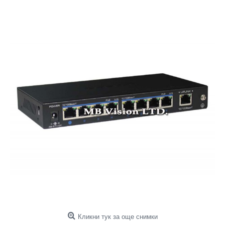
Кликни тук за още снимки