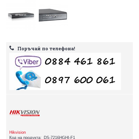
Поръчай по телефона!
Hikvision
Код на продукта:
DS-7216HGHI-F1