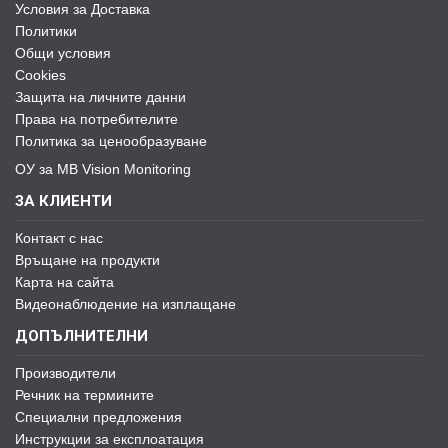
Условия за Доставка
Политики
Общи условия
Cookies
Защита на личните данни
Права на потребителите
Политика за ценообразуване
ОУ за MB Vision Monitoring
ЗА КЛИЕНТИ
Контакт с нас
Връщане на продукти
Карта на сайта
Видеонаблюдение на изплащане
ДОПЪЛНИТЕЛНИ
Производители
Речник на термините
Специални предложения
Инструкции за експлоатация