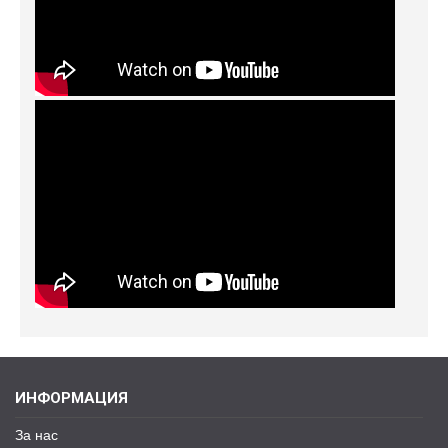
ИНФОРМАЦИЯ
За нас