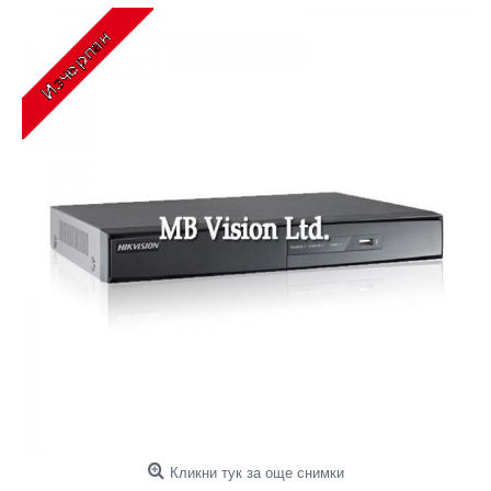
Кликни тук за още снимки