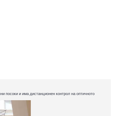
ни посоки и има дистанционен контрол на оптичното