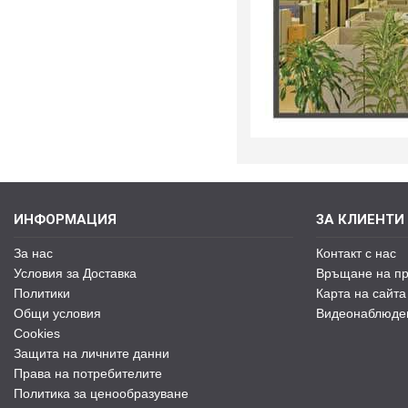
ИНФОРМАЦИЯ
ЗА КЛИЕНТИ
За нас
Контакт с нас
Условия за Доставка
Връщане на пр
Политики
Карта на сайта
Общи условия
Видеонаблюде
Cookies
Защита на личните данни
Права на потребителите
Политика за ценообразуване