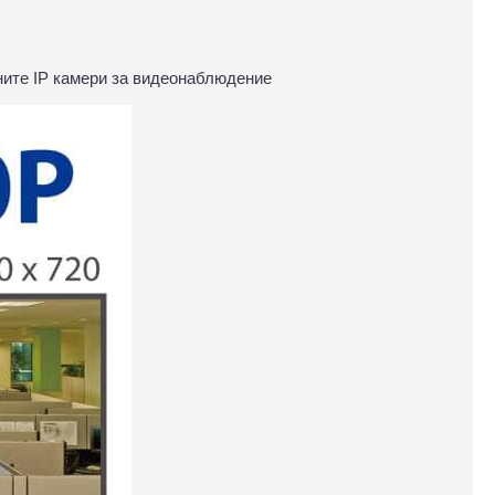
тните IP камери за видеонаблюдение