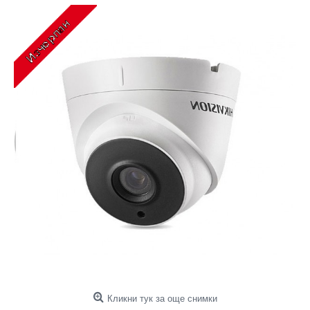
Кликни тук за още снимки