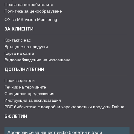
Права на потребителите
Политика за ценообразуване
ОУ за MB Vision Monitoring
ЗА КЛИЕНТИ
Контакт с нас
Връщане на продукти
Карта на сайта
Видеонаблюдение на изплащане
ДОПЪЛНИТЕЛНИ
Производители
Речник на термините
Специални предложения
Инструкции за експлоатация
PDF библиотека с подробни характеристики продукти Dahua
БЮЛЕТИН
Абонирай се за нашият инфо бюлетин и бъди