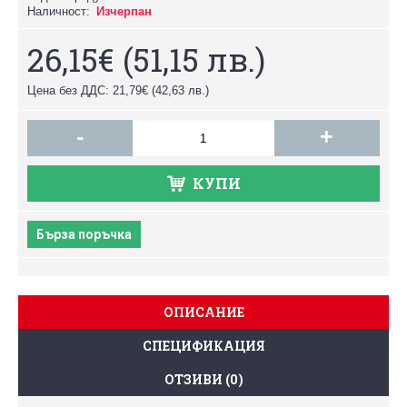
Наличност:
Изчерпан
26,15€
(51,15 лв.)
Цена без ДДС: 21,79€
(42,63 лв.)
-
+
КУПИ
Бърза поръчка
ОПИСАНИЕ
СПЕЦИФИКАЦИЯ
ОТЗИВИ (0)