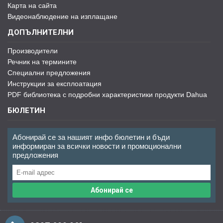
Карта на сайта
Видеонаблюдение на изплащане
ДОПЪЛНИТЕЛНИ
Производители
Речник на термините
Специални предложения
Инструкции за експлоатация
PDF библиотека с подробни характеристики продукти Dahua
БЮЛЕТИН
Абонирай се за нашият инфо бюлетин и бъди
информиран за всички новости и промоционални
предложения
Абонирай се