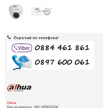
Поръчай по телефона!
Dahua
Код на продукта:
HAC-HDW2221M