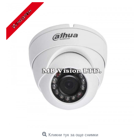
Кликни тук за още снимки