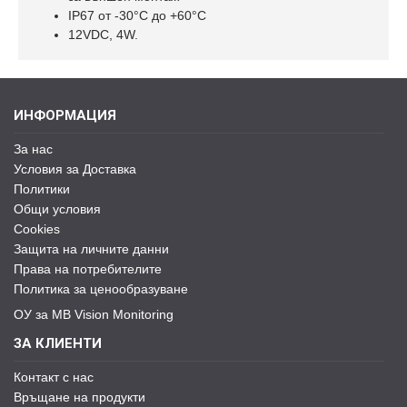
IP67 oт -30°С до +60°С
12VDC, 4W.
ИНФОРМАЦИЯ
За нас
Условия за Доставка
Политики
Общи условия
Cookies
Защита на личните данни
Права на потребителите
Политика за ценообразуване
ОУ за MB Vision Monitoring
ЗА КЛИЕНТИ
Контакт с нас
Връщане на продукти