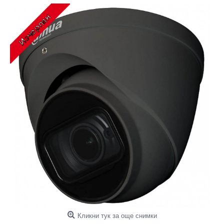
Кликни тук за още снимки