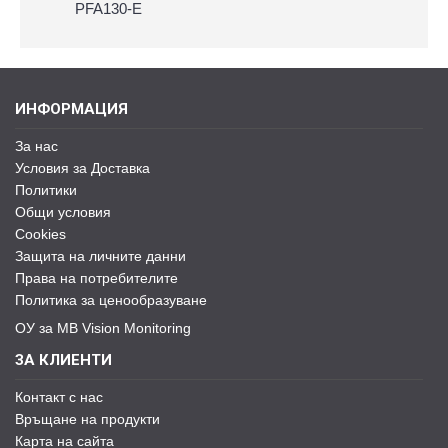
PFA130-E
ИНФОРМАЦИЯ
За нас
Условия за Доставка
Политики
Общи условия
Cookies
Защита на личните данни
Права на потребителите
Политика за ценообразуване
ОУ за MB Vision Monitoring
ЗА КЛИЕНТИ
Контакт с нас
Връщане на продукти
Карта на сайта