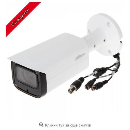
Кликни тук за още снимки