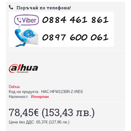
Поръчай по телефона!
Dahua
Код на продукта:
HAC-HFW1230R-Z-IRE6
Наличност:
Изчерпан
78,45€
(153,43 лв.)
Цена без ДДС: 65,37€
(127,86 лв.)