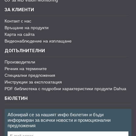
ЗА КЛИЕНТИ
Контакт с нас
Връщане на продукти
Карта на сайта
Видеонаблюдение на изплащане
ДОПЪЛНИТЕЛНИ
Производители
Речник на термините
Специални предложения
Инструкции за експлоатация
PDF библиотека с подробни характеристики продукти Dahua
БЮЛЕТИН
Абонирай се за нашият инфо бюлетин и бъди
информиран за всички новости и промоционални
предложения