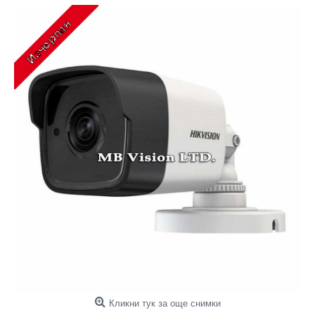
Кликни тук за още снимки