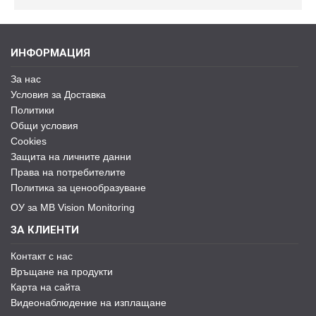
ИНФОРМАЦИЯ
За нас
Условия за Доставка
Политики
Общи условия
Cookies
Защита на личните данни
Права на потребителите
Политика за ценообразуване
ОУ за MB Vision Monitoring
ЗА КЛИЕНТИ
Контакт с нас
Връщане на продукти
Карта на сайта
Видеонаблюдение на изплащане