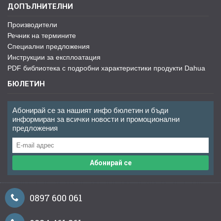
ДОПЪЛНИТЕЛНИ
Производители
Речник на термините
Специални предложения
Инструкции за експлоатация
PDF библиотека с подробни характеристики продукти Dahua
БЮЛЕТИН
Абонирай се за нашият инфо бюлетин и бъди
информиран за всички новости и промоционални
предложения
Абонирай се
0897 600 061