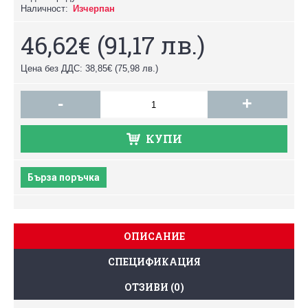
Наличност:
Изчерпан
46,62€
(91,17 лв.)
Цена без ДДС: 38,85€
(75,98 лв.)
-
+
КУПИ
Бърза поръчка
ОПИСАНИЕ
СПЕЦИФИКАЦИЯ
ОТЗИВИ (0)