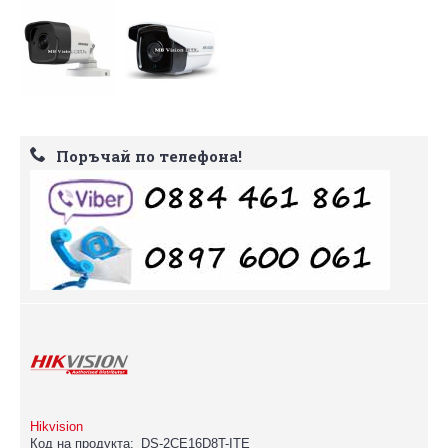
Поръчай по телефона!
Hikvision
Код на продукта:
DS-2CE16D8T-ITE