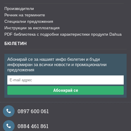
Производители
Речник на термините
Специални предложения
Инструкции за експлоатация
PDF библиотека с подробни характеристики продукти Dahua
БЮЛЕТИН
Абонирай се за нашият инфо бюлетин и бъди
информиран за всички новости и промоционални
предложения
Абонирай се
0897 600 061
0884 461 861