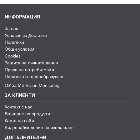
ИНФОРМАЦИЯ
За нас
Условия за Доставка
Политики
Общи условия
Cookies
Защита на личните данни
Права на потребителите
Политика за ценообразуване
ОУ за MB Vision Monitoring
ЗА КЛИЕНТИ
Контакт с нас
Връщане на продукти
Карта на сайта
Видеонаблюдение на изплащане
ДОПЪЛНИТЕЛНИ