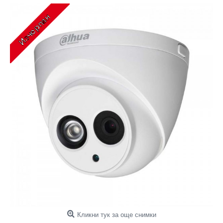
Кликни тук за още снимки