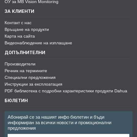
ОУ за MB Vision Monitoring
ЗА КЛИЕНТИ
Контакт с нас
Връщане на продукти
Карта на сайта
Видеонаблюдение на изплащане
ДОПЪЛНИТЕЛНИ
Производители
Речник на термините
Специални предложения
Инструкции за експлоатация
PDF библиотека с подробни характеристики продукти Dahua
БЮЛЕТИН
Абонирай се за нашият инфо бюлетин и бъди
информиран за всички новости и промоционални
предложения