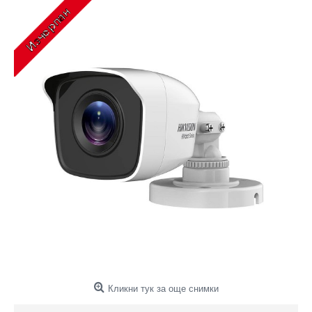
Кликни тук за още снимки