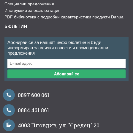
Специални предложения
Инструкции за експлоатация
PDF библиотека с подробни характеристики продукти Dahua
БЮЛЕТИН
Абонирай се за нашият инфо бюлетин и бъди
информиран за всички новости и промоционални
предложения
Абонирай се
0897 600 061
0884 461 861
4003 Пловдив, ул. "Средец" 20