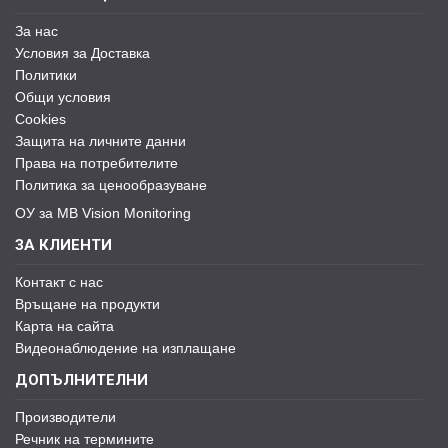
За нас
Условия за Доставка
Политики
Общи условия
Cookies
Защита на личните данни
Права на потребителите
Политика за ценообразуване
ОУ за MB Vision Monitoring
ЗА КЛИЕНТИ
Контакт с нас
Връщане на продукти
Карта на сайта
Видеонаблюдение на изплащане
ДОПЪЛНИТЕЛНИ
Производители
Речник на термините