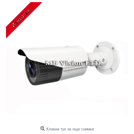
Кликни тук за още снимки