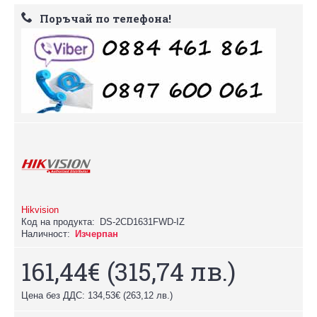
Поръчай по телефона!
Hikvision
Код на продукта:
DS-2CD1631FWD-IZ
Наличност:
Изчерпан
161,44€
(315,74 лв.)
Цена без ДДС: 134,53€
(263,12 лв.)