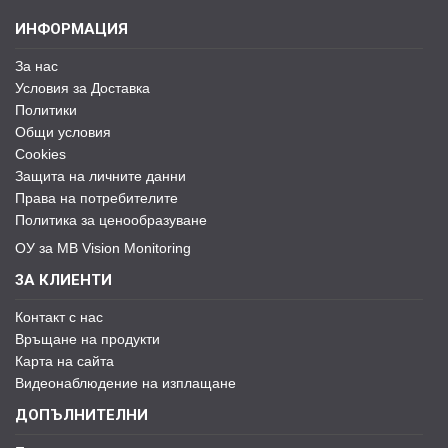
ИНФОРМАЦИЯ
За нас
Условия за Доставка
Политики
Общи условия
Cookies
Защита на личните данни
Права на потребителите
Политика за ценообразуване
ОУ за MB Vision Monitoring
ЗА КЛИЕНТИ
Контакт с нас
Връщане на продукти
Карта на сайта
Видеонаблюдение на изплащане
ДОПЪЛНИТЕЛНИ