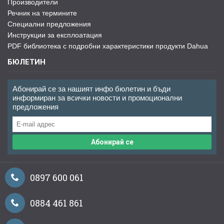
Производители
Речник на термините
Специални предложения
Инструкции за експлоатация
PDF библиотека с подробни характеристики продукти Dahua
БЮЛЕТИН
Абонирай се за нашият инфо бюлетин и бъди
информиран за всички новости и промоционални
предложения
Абонирай се
0897 600 061
0884 461 861