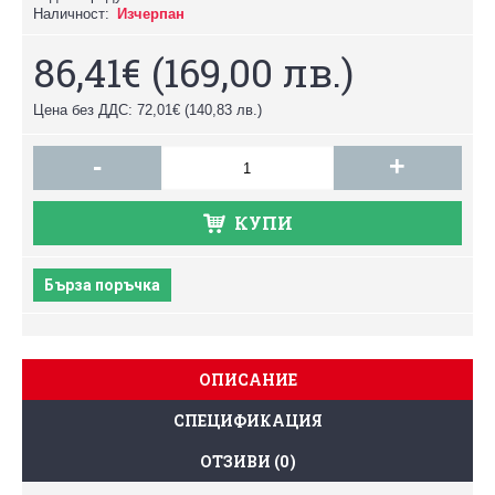
Наличност:
Изчерпан
86,41€
(169,00 лв.)
Цена без ДДС: 72,01€
(140,83 лв.)
-
+
КУПИ
Бърза поръчка
ОПИСАНИЕ
СПЕЦИФИКАЦИЯ
ОТЗИВИ (0)