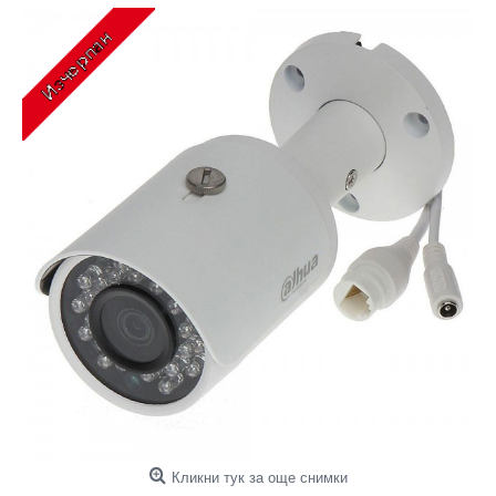
Кликни тук за още снимки