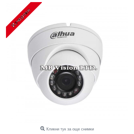
Кликни тук за още снимки