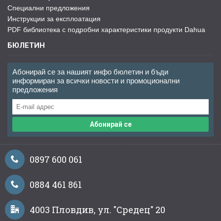
Специални предложения
Инструкции за експлоатация
PDF библиотека с подробни характеристики продукти Dahua
БЮЛЕТИН
Абонирай се за нашият инфо бюлетин и бъди
информиран за всички новости и промоционални
предложения
Абонирай се
0897 600 061
0884 461 861
4003 Пловдив, ул. "Средец" 20