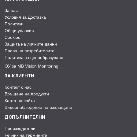
За нас
Условия за Доставка
Политики
Общи условия
Cookies
Защита на личните данни
Права на потребителите
Политика за ценообразуване
ОУ за MB Vision Monitoring
ЗА КЛИЕНТИ
Контакт с нас
Връщане на продукти
Карта на сайта
Видеонаблюдение на изплащане
ДОПЪЛНИТЕЛНИ
Производители
Речник на термините