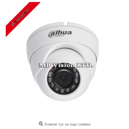
Кликни тук за още снимки