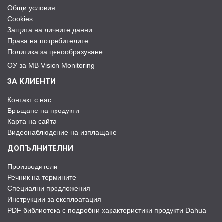
Общи условия
Cookies
Защита на личните данни
Права на потребителите
Политика за ценообразуване
ОУ за MB Vision Monitoring
ЗА КЛИЕНТИ
Контакт с нас
Връщане на продукти
Карта на сайта
Видеонаблюдение на изплащане
ДОПЪЛНИТЕЛНИ
Производители
Речник на термините
Специални предложения
Инструкции за експлоатация
PDF библиотека с подробни характеристики продукти Dahua