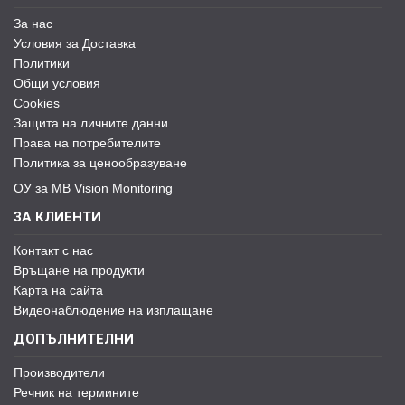
За нас
Условия за Доставка
Политики
Общи условия
Cookies
Защита на личните данни
Права на потребителите
Политика за ценообразуване
ОУ за MB Vision Monitoring
ЗА КЛИЕНТИ
Контакт с нас
Връщане на продукти
Карта на сайта
Видеонаблюдение на изплащане
ДОПЪЛНИТЕЛНИ
Производители
Речник на термините