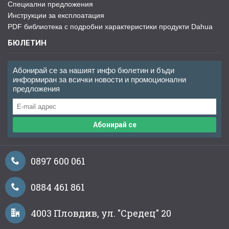
Специални предложения
Инструкции за експлоатация
PDF библиотека с подробни характеристики продукти Dahua
БЮЛЕТИН
Абонирай се за нашият инфо бюлетин и бъди
информиран за всички новости и промоционални
предложения
Абонирай се
0897 600 061
0884 461 861
4003 Пловдив, ул. "Средец" 20