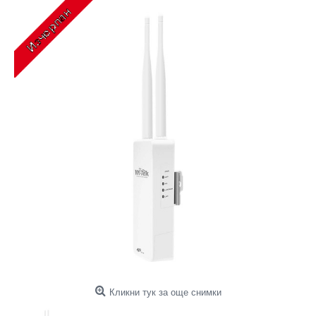
Кликни тук за още снимки