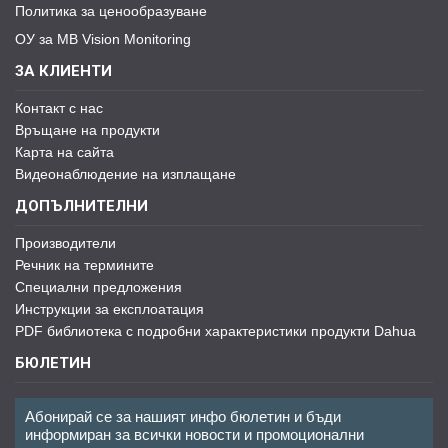
Политика за ценообразуване
ОУ за MB Vision Monitoring
ЗА КЛИЕНТИ
Контакт с нас
Връщане на продукти
Карта на сайта
Видеонаблюдение на изплащане
ДОПЪЛНИТЕЛНИ
Производители
Речник на термините
Специални предложения
Инструкции за експлоатация
PDF библиотека с подробни характеристики продукти Dahua
БЮЛЕТИН
Абонирай се за нашият инфо бюлетин и бъди
информиран за всички новости и промоционални