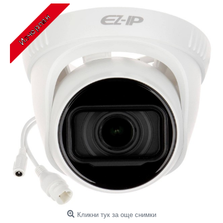
Кликни тук за още снимки