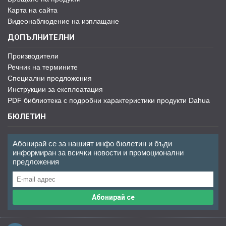
Карта на сайта
Видеонаблюдение на изплащане
ДОПЪЛНИТЕЛНИ
Производители
Речник на термините
Специални предложения
Инструкции за експлоатация
PDF библиотека с подробни характеристики продукти Dahua
БЮЛЕТИН
Абонирай се за нашият инфо бюлетин и бъди
информиран за всички новости и промоционални
предложения
Абонирай се