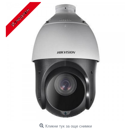
Кликни тук за още снимки