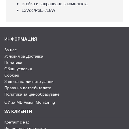
стойка и захранване в комплекта
12Vdc/PoE+/18W
ИНФОРМАЦИЯ
За нас
Условия за Доставка
Политики
Общи условия
Cookies
Защита на личните данни
Права на потребителите
Политика за ценообразуване
ОУ за MB Vision Monitoring
ЗА КЛИЕНТИ
Контакт с нас
Връщане на продукти