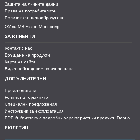
Защита на личните данни
Права на потребителите
Политика за ценообразуване
ОУ за MB Vision Monitoring
ЗА КЛИЕНТИ
Контакт с нас
Връщане на продукти
Карта на сайта
Видеонаблюдение на изплащане
ДОПЪЛНИТЕЛНИ
Производители
Речник на термините
Специални предложения
Инструкции за експлоатация
PDF библиотека с подробни характеристики продукти Dahua
БЮЛЕТИН