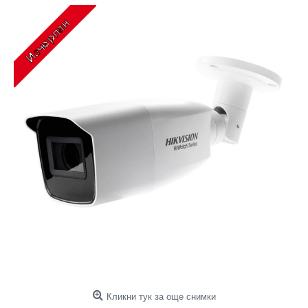
Кликни тук за още снимки