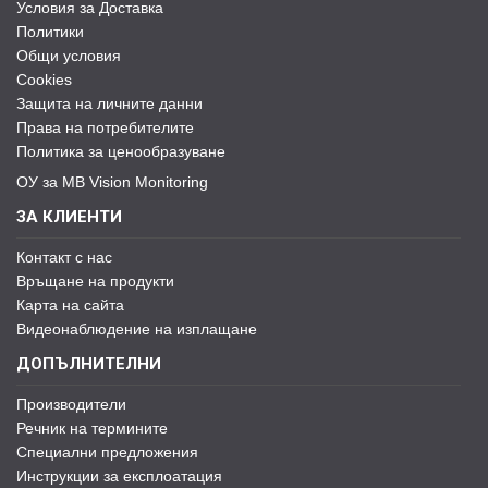
Условия за Доставка
Политики
Общи условия
Cookies
Защита на личните данни
Права на потребителите
Политика за ценообразуване
ОУ за MB Vision Monitoring
ЗА КЛИЕНТИ
Контакт с нас
Връщане на продукти
Карта на сайта
Видеонаблюдение на изплащане
ДОПЪЛНИТЕЛНИ
Производители
Речник на термините
Специални предложения
Инструкции за експлоатация