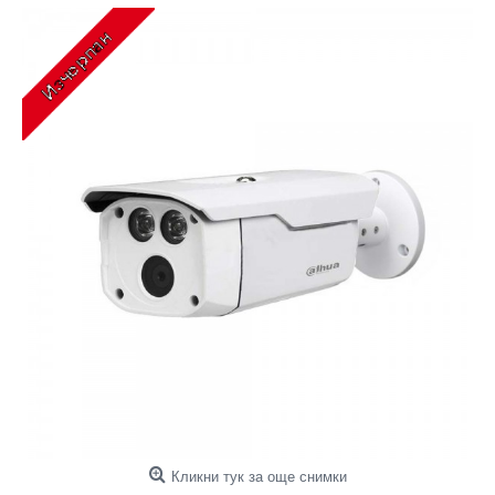
Кликни тук за още снимки