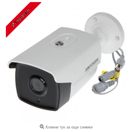
Кликни тук за още снимки