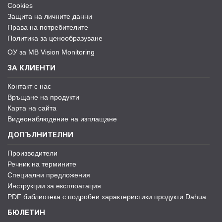
Cookies
Защита на личните данни
Права на потребителите
Политика за ценообразуване
ОУ за MB Vision Monitoring
ЗА КЛИЕНТИ
Контакт с нас
Връщане на продукти
Карта на сайта
Видеонаблюдение на изплащане
ДОПЪЛНИТЕЛНИ
Производители
Речник на термините
Специални предложения
Инструкции за експлоатация
PDF библиотека с подробни характеристики продукти Dahua
БЮЛЕТИН