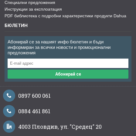
Специални предложения
Инструкции за експлоатация
PDF библиотека с подробни характеристики продукти Dahua
БЮЛЕТИН
Абонирай се за нашият инфо бюлетин и бъди
информиран за всички новости и промоционални
предложения
Абонирай се
0897 600 061
0884 461 861
4003 Пловдив, ул. "Средец" 20