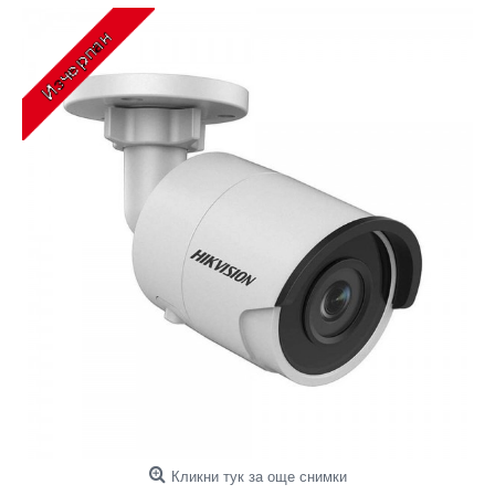
Кликни тук за още снимки