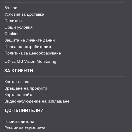
За нас
Условия за Доставка
Политики
Общи условия
Cookies
Защита на личните данни
Права на потребителите
Политика за ценообразуване
ОУ за MB Vision Monitoring
ЗА КЛИЕНТИ
Контакт с нас
Връщане на продукти
Карта на сайта
Видеонаблюдение на изплащане
ДОПЪЛНИТЕЛНИ
Производители
Речник на термините