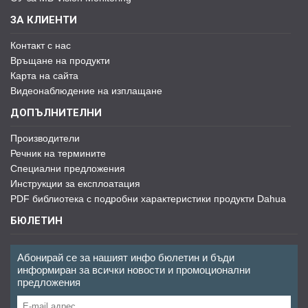
ЗА КЛИЕНТИ
Контакт с нас
Връщане на продукти
Карта на сайта
Видеонаблюдение на изплащане
ДОПЪЛНИТЕЛНИ
Производители
Речник на термините
Специални предложения
Инструкции за експлоатация
PDF библиотека с подробни характеристики продукти Dahua
БЮЛЕТИН
Абонирай се за нашият инфо бюлетин и бъди
информиран за всички новости и промоционални
предложения