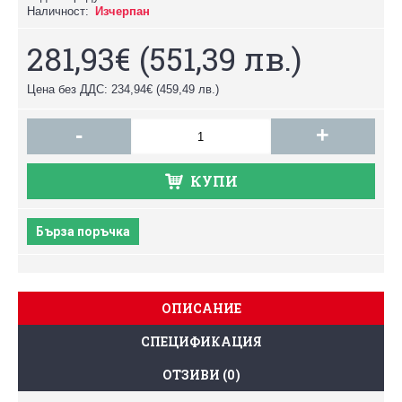
Наличност:
Изчерпан
281,93€
(551,39 лв.)
Цена без ДДС: 234,94€
(459,49 лв.)
-
+
КУПИ
Бърза поръчка
ОПИСАНИЕ
СПЕЦИФИКАЦИЯ
ОТЗИВИ (0)