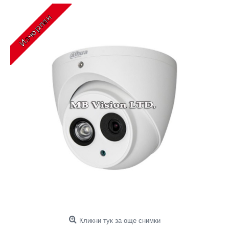
Кликни тук за още снимки