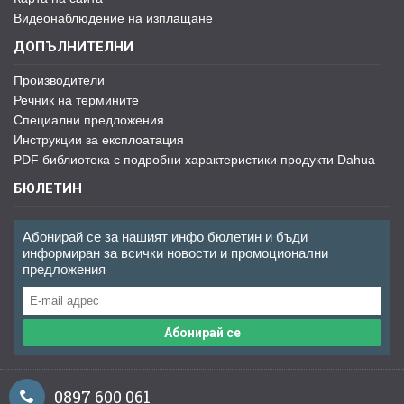
Видеонаблюдение на изплащане
ДОПЪЛНИТЕЛНИ
Производители
Речник на термините
Специални предложения
Инструкции за експлоатация
PDF библиотека с подробни характеристики продукти Dahua
БЮЛЕТИН
Абонирай се за нашият инфо бюлетин и бъди
информиран за всички новости и промоционални
предложения
Абонирай се
0897 600 061