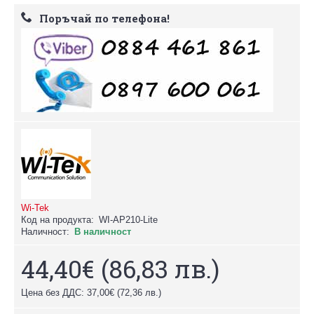
Поръчай по телефона!
Wi-Tek
Код на продукта:
WI-AP210-Lite
Наличност:
В наличност
44,40€
(86,83 лв.)
Цена без ДДС: 37,00€
(72,36 лв.)