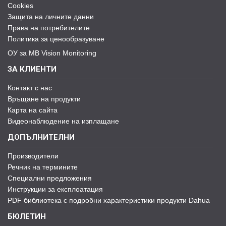
Cookies
Защита на личните данни
Права на потребителите
Политика за ценообразуване
ОУ за MB Vision Monitoring
ЗА КЛИЕНТИ
Контакт с нас
Връщане на продукти
Карта на сайта
Видеонаблюдение на изплащане
ДОПЪЛНИТЕЛНИ
Производители
Речник на термините
Специални предложения
Инструкции за експлоатация
PDF библиотека с подробни характеристики продукти Dahua
БЮЛЕТИН