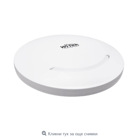
Кликни тук за още снимки