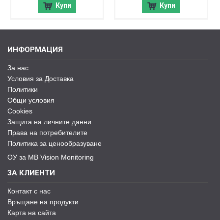
Купи
Купи
ИНФОРМАЦИЯ
За нас
Условия за Доставка
Политики
Общи условия
Cookies
Защита на личните данни
Права на потребителите
Политика за ценообразуване
ОУ за MB Vision Monitoring
ЗА КЛИЕНТИ
Контакт с нас
Връщане на продукти
Карта на сайта