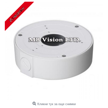
Кликни тук за още снимки