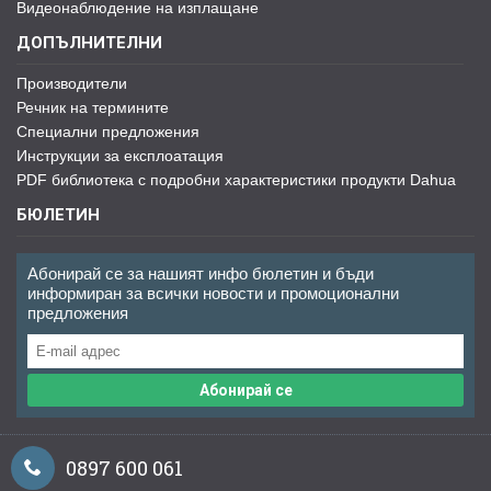
Видеонаблюдение на изплащане
ДОПЪЛНИТЕЛНИ
Производители
Речник на термините
Специални предложения
Инструкции за експлоатация
PDF библиотека с подробни характеристики продукти Dahua
БЮЛЕТИН
Абонирай се за нашият инфо бюлетин и бъди
информиран за всички новости и промоционални
предложения
Абонирай се
0897 600 061