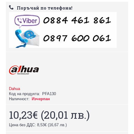
Поръчай по телефона!
Dahua
Код на продукта:
PFA130
Наличност:
Изчерпан
10,23€
(20,01 лв.)
Цена без ДДС: 8,53€
(16,67 лв.)