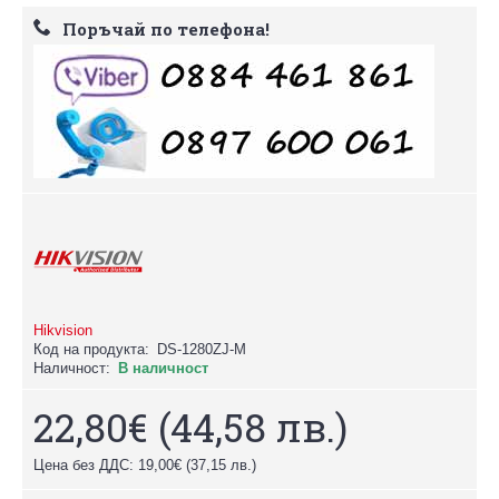
Поръчай по телефона!
Hikvision
Код на продукта:
DS-1280ZJ-M
Наличност:
В наличност
22,80€
(44,58 лв.)
Цена без ДДС: 19,00€
(37,15 лв.)