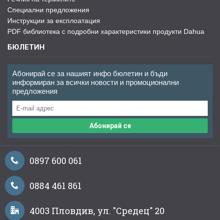
Специални предложения
Инструкции за експлоатация
PDF библиотека с подробни характеристики продукти Dahua
БЮЛЕТИН
Абонирай се за нашият инфо бюлетин и бъди
информиран за всички новости и промоционални
предложения
Абонирай се
0897 600 061
0884 461 861
4003 Пловдив, ул. "Средец" 20