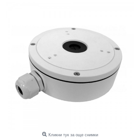
Кликни тук за още снимки