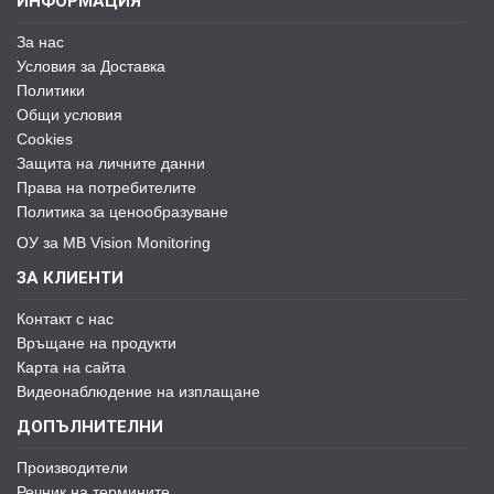
ИНФОРМАЦИЯ
За нас
Условия за Доставка
Политики
Общи условия
Cookies
Защита на личните данни
Права на потребителите
Политика за ценообразуване
ОУ за MB Vision Monitoring
ЗА КЛИЕНТИ
Контакт с нас
Връщане на продукти
Карта на сайта
Видеонаблюдение на изплащане
ДОПЪЛНИТЕЛНИ
Производители
Речник на термините