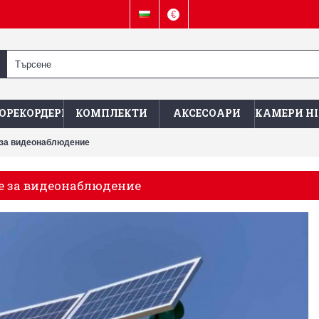
€
ОРЕКОРДЕРИ
КОМПЛЕКТИ
АКСЕСОАРИ
КАМЕРИ HI
 за видеонаблюдение
е за видеонаблюдение