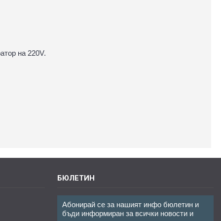
ратор на 220V.
БЮЛЕТИН
Абонирай се за нашият инфо бюлетин и
бъди информиран за всички новости и