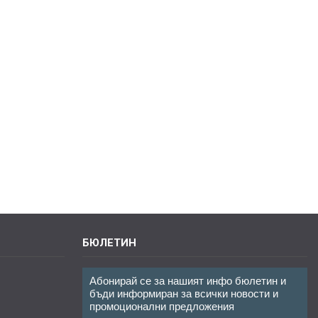
БЮЛЕТИН
Абонирай се за нашият инфо бюлетин и
бъди информиран за всички новости и
промоционални предложения