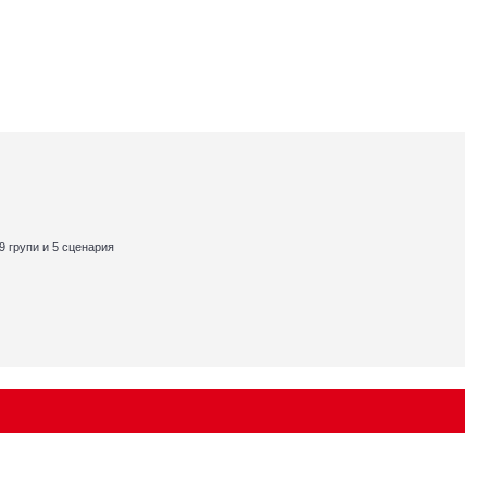
 9 групи и 5 сценария