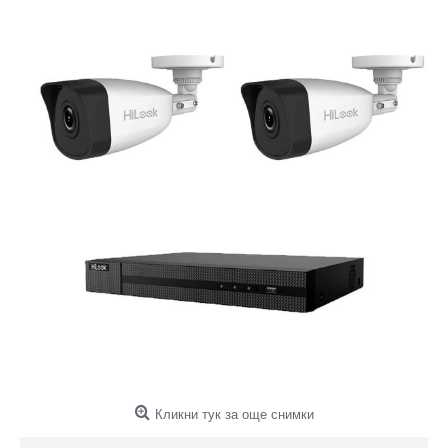
Кликни тук за още снимки