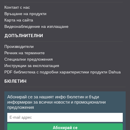
Контакт с нас
Връщане на продукти
Карта на сайта
Видеонаблюдение на изплащане
ДОПЪЛНИТЕЛНИ
Производители
Речник на термините
Специални предложения
Инструкции за експлоатация
PDF библиотека с подробни характеристики продукти Dahua
БЮЛЕТИН
Абонирай се за нашият инфо бюлетин и бъди
информиран за всички новости и промоционални
предложения
Абонирай се