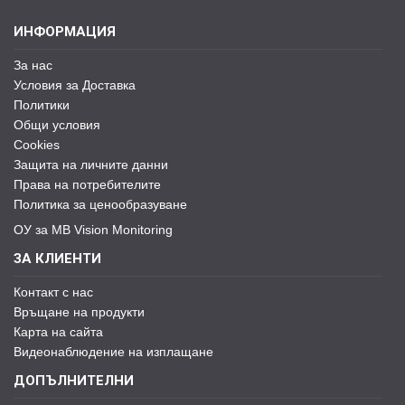
ИНФОРМАЦИЯ
За нас
Условия за Доставка
Политики
Общи условия
Cookies
Защита на личните данни
Права на потребителите
Политика за ценообразуване
ОУ за MB Vision Monitoring
ЗА КЛИЕНТИ
Контакт с нас
Връщане на продукти
Карта на сайта
Видеонаблюдение на изплащане
ДОПЪЛНИТЕЛНИ