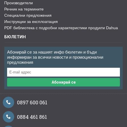
Производители
Речник на термините
Специални предложения
Инструкции за експлоатация
PDF библиотека с подробни характеристики продукти Dahua
БЮЛЕТИН
Абонирай се за нашият инфо бюлетин и бъди
информиран за всички новости и промоционални
предложения
Абонирай се
0897 600 061
0884 461 861