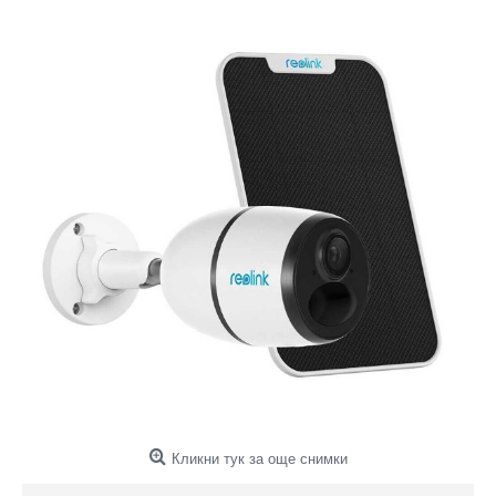
Кликни тук за още снимки