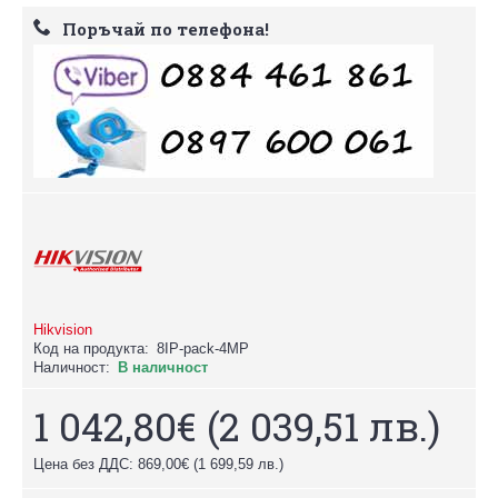
Поръчай по телефона!
Hikvision
Код на продукта:
8IP-pack-4MP
Наличност:
В наличност
1 042,80€
(2 039,51 лв.)
Цена без ДДС: 869,00€
(1 699,59 лв.)