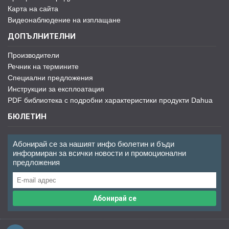
Карта на сайта
Видеонаблюдение на изплащане
ДОПЪЛНИТЕЛНИ
Производители
Речник на термините
Специални предложения
Инструкции за експлоатация
PDF библиотека с подробни характеристики продукти Dahua
БЮЛЕТИН
Абонирай се за нашият инфо бюлетин и бъди
информиран за всички новости и промоционални
предложения
Абонирай се