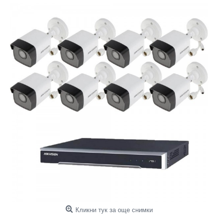
Кликни тук за още снимки