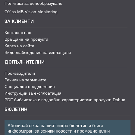
Политика за ценообразуване
ОУ за MB Vision Monitoring
ЗА КЛИЕНТИ
Контакт с нас
Връщане на продукти
Карта на сайта
Видеонаблюдение на изплащане
ДОПЪЛНИТЕЛНИ
Производители
Речник на термините
Специални предложения
Инструкции за експлоатация
PDF библиотека с подробни характеристики продукти Dahua
БЮЛЕТИН
Абонирай се за нашият инфо бюлетин и бъди
информиран за всички новости и промоционални