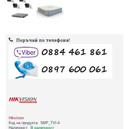
Поръчай по телефона!
Hikvision
Код на продукта:
5MP_TVI-4
Наличност:
В наличност