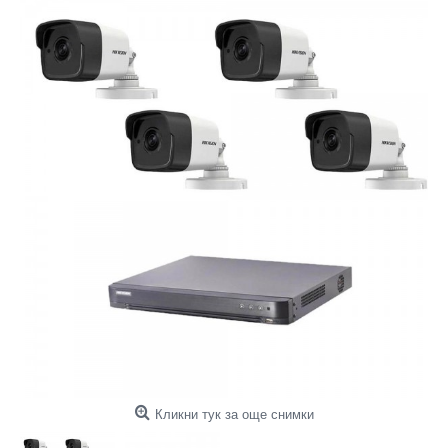
Кликни тук за още снимки