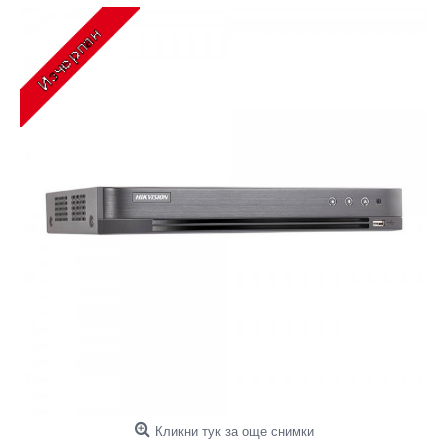
Кликни тук за още снимки