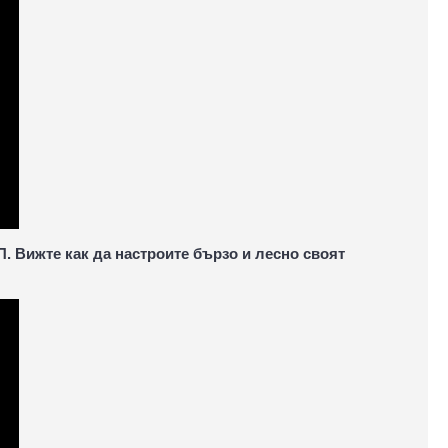
П. Вижте как да настроите бързо и лесно своят