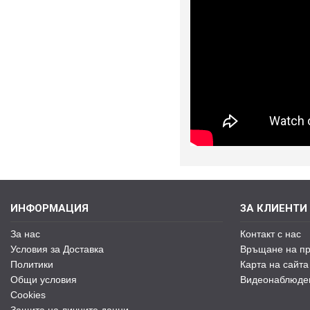
ИНФОРМАЦИЯ
ЗА КЛИЕНТИ
За нас
Контакт с нас
Условия за Доставка
Връщане на пр
Политики
Карта на сайта
Общи условия
Видеонаблюде
Cookies