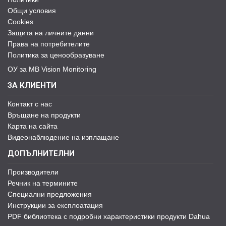
Общи условия
Cookies
Защита на личните данни
Права на потребителите
Политика за ценообразуване
ОУ за MB Vision Monitoring
ЗА КЛИЕНТИ
Контакт с нас
Връщане на продукти
Карта на сайта
Видеонаблюдение на изплащане
ДОПЪЛНИТЕЛНИ
Производители
Речник на термините
Специални предложения
Инструкции за експлоатация
PDF библиотека с подробни характеристики продукти Dahua