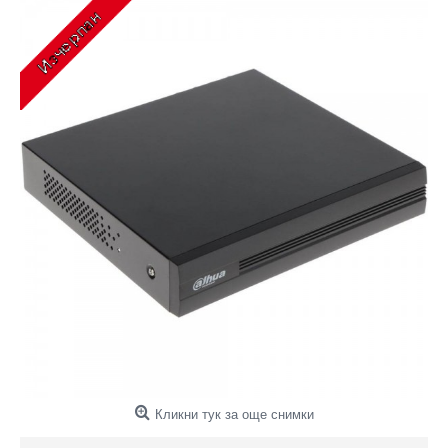
Кликни тук за още снимки