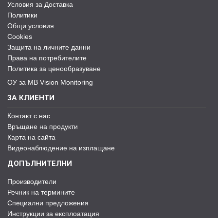
Условия за Доставка
Политики
Общи условия
Cookies
Защита на личните данни
Права на потребителите
Политика за ценообразуване
ОУ за MB Vision Monitoring
ЗА КЛИЕНТИ
Контакт с нас
Връщане на продукти
Карта на сайта
Видеонаблюдение на изплащане
ДОПЪЛНИТЕЛНИ
Производители
Речник на термините
Специални предложения
Инструкции за експлоатация