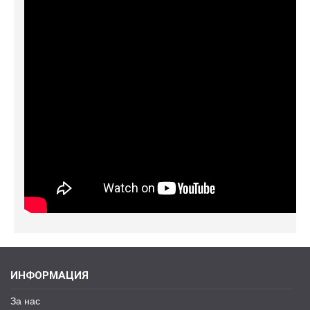
ИНФОРМАЦИЯ
За нас