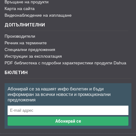
Връщане на продукти
Карта на сайта
Видеонаблюдение на изплащане
ДОПЪЛНИТЕЛНИ
Производители
Речник на термините
Специални предложения
Инструкции за експлоатация
PDF библиотека с подробни характеристики продукти Dahua
БЮЛЕТИН
Абонирай се за нашият инфо бюлетин и бъди
информиран за всички новости и промоционални
предложения
Абонирай се