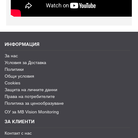
ИНФОРМАЦИЯ
За нас
Условия за Доставка
Политики
Общи условия
Cookies
Защита на личните данни
Права на потребителите
Политика за ценообразуване
ОУ за MB Vision Monitoring
ЗА КЛИЕНТИ
Контакт с нас