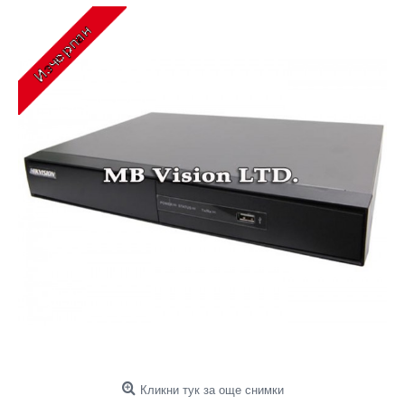
Кликни тук за още снимки