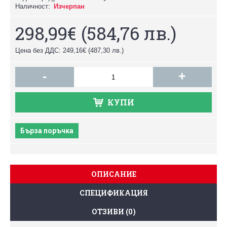
Наличност:
Изчерпан
298,99€
(584,76 лв.)
Цена без ДДС: 249,16€
(487,30 лв.)
-
+
КУПИ
Бърза поръчка
ОПИСАНИЕ
СПЕЦИФИКАЦИЯ
ОТЗИВИ (0)