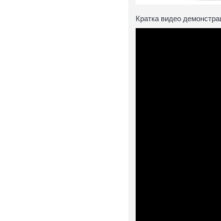
Кратка видео демонстрац