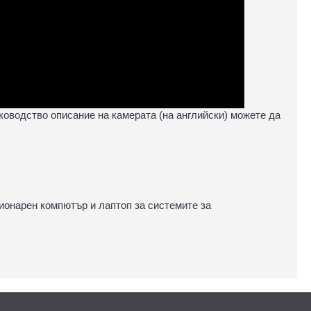
оводство описание на камерата (на английски) можете да
ционарен компютър и лаптоп за системите за