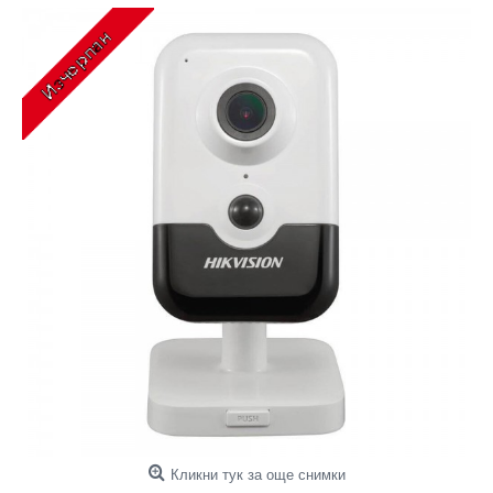
Кликни тук за още снимки