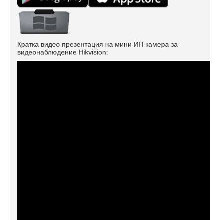
Кратка видео презентация на мини ИП камера за
видеонаблюдение Hikvision: