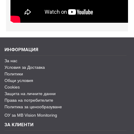
ИНФОРМАЦИЯ
За нас
Условия за Доставка
Политики
Общи условия
Cookies
Защита на личните данни
Права на потребителите
Политика за ценообразуване
ОУ за MB Vision Monitoring
ЗА КЛИЕНТИ