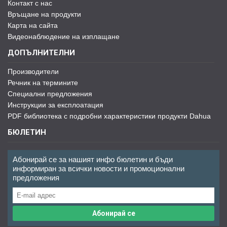
Контакт с нас
Връщане на продукти
Карта на сайта
Видеонаблюдение на изплащане
ДОПЪЛНИТЕЛНИ
Производители
Речник на термините
Специални предложения
Инструкции за експлоатация
PDF библиотека с подробни характеристики продукти Dahua
БЮЛЕТИН
Абонирай се за нашият инфо бюлетин и бъди
информиран за всички новости и промоционални
предложения
Абонирай се