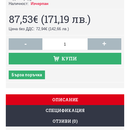
Наличност:
Изчерпан
87,53€
(171,19 лв.)
Цена без ДДС: 72,94€
(142,66 лв.)
-
+
КУПИ
Бърза поръчка
ОПИСАНИЕ
СПЕЦИФИКАЦИЯ
ОТЗИВИ (0)