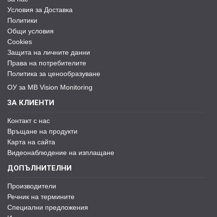
Условия за Доставка
Политики
Общи условия
Cookies
Защита на личните данни
Права на потребителите
Политика за ценообразуване
ОУ за MB Vision Monitoring
ЗА КЛИЕНТИ
Контакт с нас
Връщане на продукти
Карта на сайта
Видеонаблюдение на изплащане
ДОПЪЛНИТЕЛНИ
Производители
Речник на термините
Специални предложения