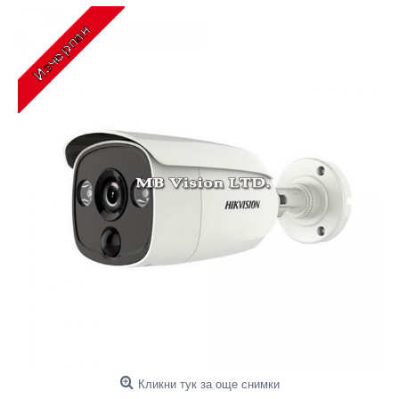
Кликни тук за още снимки