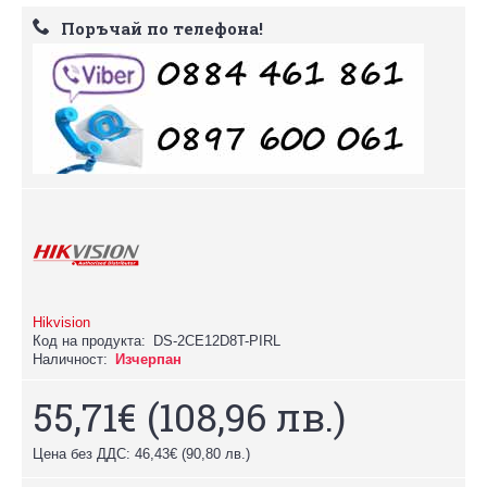
Поръчай по телефона!
Hikvision
Код на продукта:
DS-2CE12D8T-PIRL
Наличност:
Изчерпан
55,71€
(108,96 лв.)
Цена без ДДС: 46,43€
(90,80 лв.)