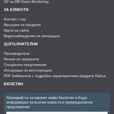
ОУ за MB Vision Monitoring
ЗА КЛИЕНТИ
Контакт с нас
Връщане на продукти
Карта на сайта
Видеонаблюдение на изплащане
ДОПЪЛНИТЕЛНИ
Производители
Речник на термините
Специални предложения
Инструкции за експлоатация
PDF библиотека с подробни характеристики продукти Dahua
БЮЛЕТИН
Абонирай се за нашият инфо бюлетин и бъди
информиран за всички новости и промоционални
предложения