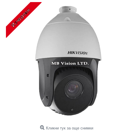
Кликни тук за още снимки