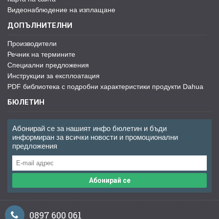
Видеонаблюдение на изплащане
ДОПЪЛНИТЕЛНИ
Производители
Речник на термините
Специални предложения
Инструкции за експлоатация
PDF библиотека с подробни характеристики продукти Dahua
БЮЛЕТИН
Абонирай се за нашият инфо бюлетин и бъди
информиран за всички новости и промоционални
предложения
Абонирай се
0897 600 061