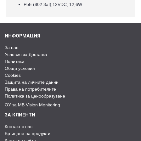
PoE (802.3af),12VDC, 12,6W
ИНФОРМАЦИЯ
За нас
Условия за Доставка
Политики
Общи условия
Cookies
Защита на личните данни
Права на потребителите
Политика за ценообразуване
ОУ за MB Vision Monitoring
ЗА КЛИЕНТИ
Контакт с нас
Връщане на продукти
Карта на сайта