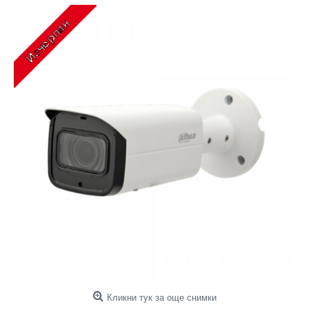
Кликни тук за още снимки