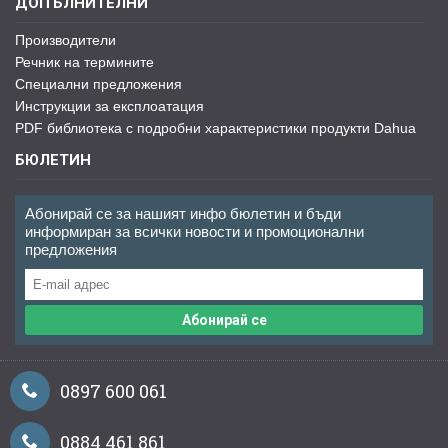
ДОПЪЛНИТЕЛНИ
Производители
Речник на термините
Специални предложения
Инструкции за експлоатация
PDF библиотека с подробни характеристики продукти Dahua
БЮЛЕТИН
Абонирай се за нашият инфо бюлетин и бъди
информиран за всички новости и промоционални
предложения
Абонирай се
0897 600 061
0884 461 861