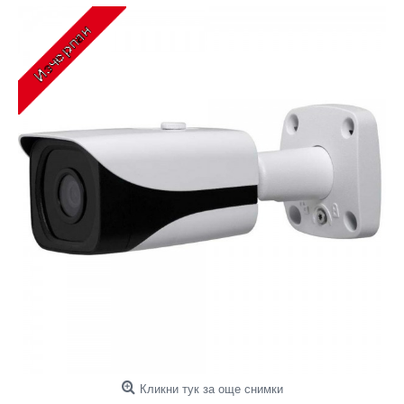
Кликни тук за още снимки