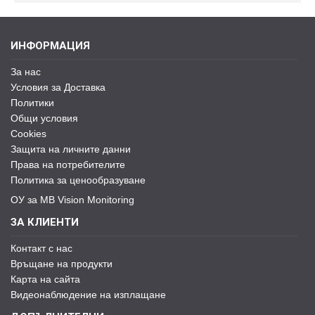
ИНФОРМАЦИЯ
За нас
Условия за Доставка
Политики
Общи условия
Cookies
Защита на личните данни
Права на потребителите
Политика за ценообразуване
ОУ за MB Vision Monitoring
ЗА КЛИЕНТИ
Контакт с нас
Връщане на продукти
Карта на сайта
Видеонаблюдение на изплащане