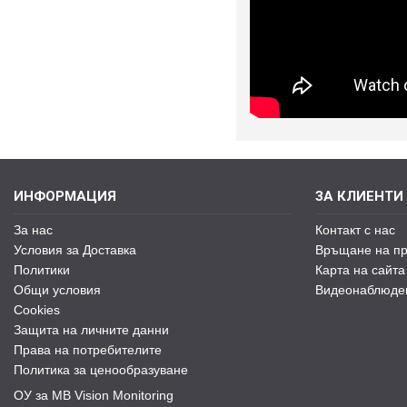
ИНФОРМАЦИЯ
ЗА КЛИЕНТИ
За нас
Контакт с нас
Условия за Доставка
Връщане на пр
Политики
Карта на сайта
Общи условия
Видеонаблюде
Cookies
Защита на личните данни
Права на потребителите
Политика за ценообразуване
ОУ за MB Vision Monitoring