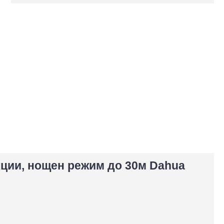
кции, нощен режим до 30м Dahua